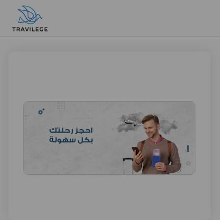
احجز الآن
احجز الآن