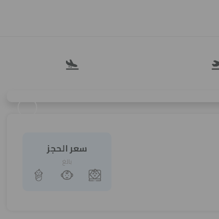
سعر الحجز
بالغ