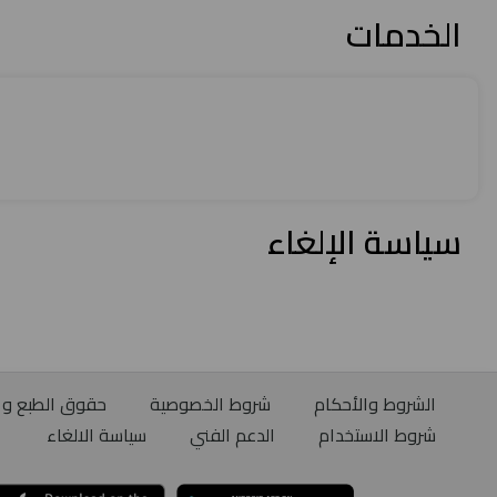
الخدمات
سياسة الإلغاء
الشروط والأحكام
شروط الخصوصية
حقوق الطبع و ا
شروط الاستخدام
الدعم الفني
سياسة الالغاء