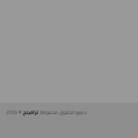
جميع الحقوق محفوظة
ترافيلج
©
2026