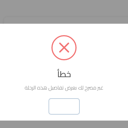
ية
ثلاثية
رباعية
أخرى
خطأ
غير مصرح لك بعرض تفاصيل هذه الرحلة
حسنا