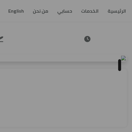
الرئيسية
الخدمات
حسابي
من نحن
English