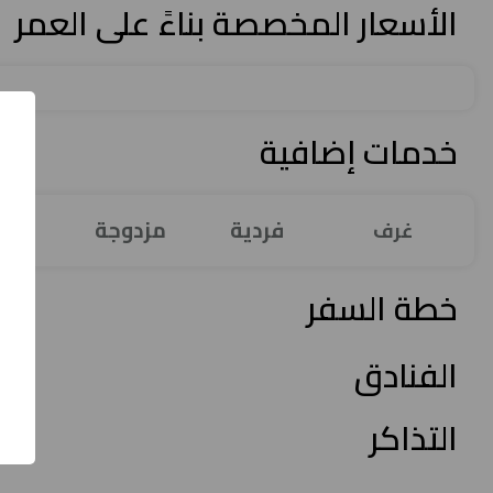
الأسعار المخصصة بناءً على العمر
خدمات إضافية
فردية
مزدوجة
ثنائ
غرف
خطة السفر
الفنادق
التذاكر