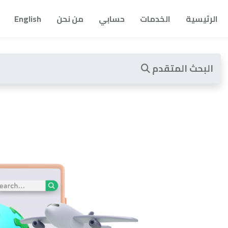
الرئيسية
الخدمات
حسابي
من نحن
English
البحث المتقدم