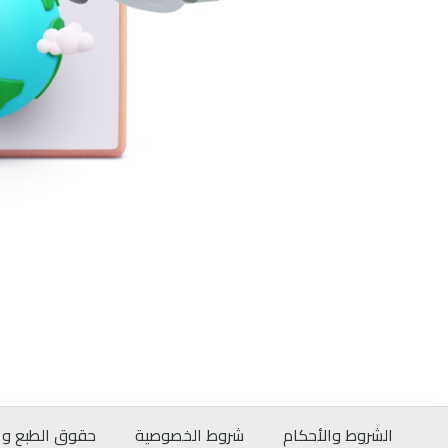
الشروط والأحكام
شروط الخصوصية
حقوق الطبع و ا