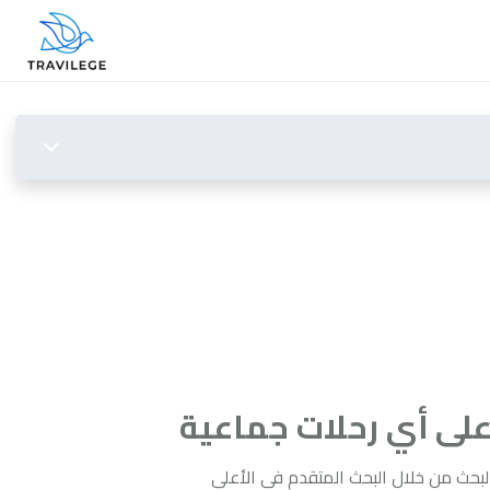
 على أي رحلات جماعية
بحث من خلال البحث المتقدم في الأعلى